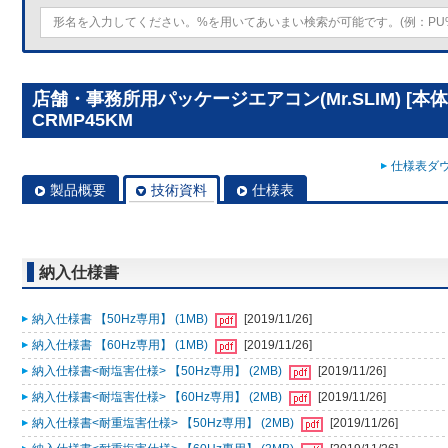
店舗・事務所用パッケージエアコン(Mr.SLIM) [本体
CRMP45KM
仕様表ダウ
製品概要
技術資料
仕様表
納入仕様書
納入仕様書 【50Hz専用】 (1MB)
[2019/11/26]
納入仕様書 【60Hz専用】 (1MB)
[2019/11/26]
納入仕様書<耐塩害仕様> 【50Hz専用】 (2MB)
[2019/11/26]
納入仕様書<耐塩害仕様> 【60Hz専用】 (2MB)
[2019/11/26]
納入仕様書<耐重塩害仕様> 【50Hz専用】 (2MB)
[2019/11/26]