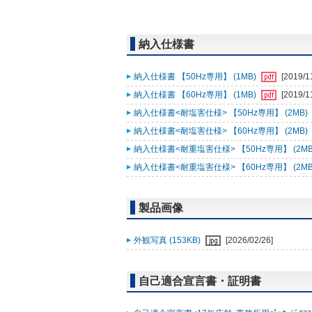
納入仕様書
納入仕様書 【50Hz専用】 (1MB)
[2019/1
納入仕様書 【60Hz専用】 (1MB)
[2019/1
納入仕様書<耐塩害仕様> 【50Hz専用】 (2MB)
納入仕様書<耐塩害仕様> 【60Hz専用】 (2MB)
納入仕様書<耐重塩害仕様> 【50Hz専用】 (2MB
納入仕様書<耐重塩害仕様> 【60Hz専用】 (2MB
製品画像
外観写真 (153KB)
[2026/02/26]
自己適合宣言書・証明書