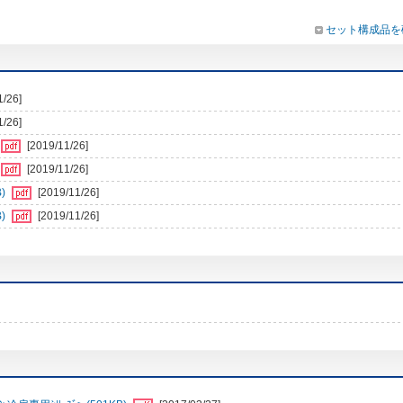
セット構成品を
1/26]
1/26]
[2019/11/26]
[2019/11/26]
)
[2019/11/26]
)
[2019/11/26]