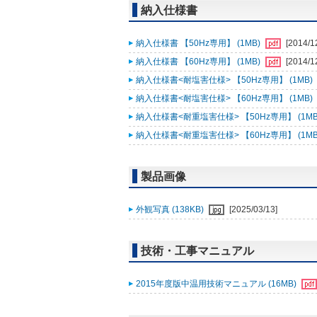
納入仕様書
納入仕様書 【50Hz専用】 (1MB)
[2014/1
納入仕様書 【60Hz専用】 (1MB)
[2014/1
納入仕様書<耐塩害仕様> 【50Hz専用】 (1MB)
納入仕様書<耐塩害仕様> 【60Hz専用】 (1MB)
納入仕様書<耐重塩害仕様> 【50Hz専用】 (1MB
納入仕様書<耐重塩害仕様> 【60Hz専用】 (1MB
製品画像
外観写真 (138KB)
[2025/03/13]
技術・工事マニュアル
2015年度版中温用技術マニュアル (16MB)