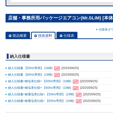
店舗・事務所用パッケージエアコン(Mr.SLIM) [本体]
仕様表ダウ
製品概要
技術資料
仕様表
納入仕様書
納入仕様書 【50Hz専用】 (1MB)
[2025/09/25]
納入仕様書 【60Hz専用】 (1MB)
[2025/09/25]
納入仕様書<耐塩害仕様> 【50Hz専用】 (1MB)
[2025/09/25]
納入仕様書<耐塩害仕様> 【60Hz専用】 (1MB)
[2025/09/25]
納入仕様書<耐重塩害仕様> 【50Hz専用】 (1MB)
[2025/09/25]
納入仕様書<耐重塩害仕様> 【60Hz専用】 (1MB)
[2025/09/25]