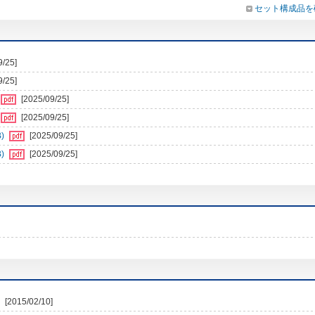
セット構成品を
9/25]
9/25]
[2025/09/25]
[2025/09/25]
)
[2025/09/25]
)
[2025/09/25]
[2015/02/10]