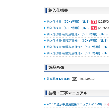
納入仕様書
納入仕様書 【50Hz専用】 (1MB)
[2025/0
納入仕様書 【60Hz専用】 (1MB)
[2025/0
納入仕様書<耐塩害仕様> 【50Hz専用】 (1MB)
納入仕様書<耐塩害仕様> 【60Hz専用】 (1MB)
納入仕様書<耐重塩害仕様> 【50Hz専用】 (1MB
納入仕様書<耐重塩害仕様> 【60Hz専用】 (1MB
製品画像
外観写真 (211KB)
[2018/05/12]
技術・工事マニュアル
2014年度版中温用技術マニュアル (16MB)