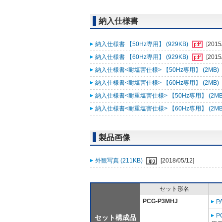
納入仕様書
納入仕様書 【50Hz専用】 (929KB)
[2015
納入仕様書 【60Hz専用】 (929KB)
[2015
納入仕様書<耐塩害仕様> 【50Hz専用】 (2MB)
納入仕様書<耐塩害仕様> 【60Hz専用】 (2MB)
納入仕様書<耐重塩害仕様> 【50Hz専用】 (2MB
納入仕様書<耐重塩害仕様> 【60Hz専用】 (2MB
製品画像
外観写真 (211KB)
[2018/05/12]
セット形名
PCG-P3MHJ
P
P
セット構成品