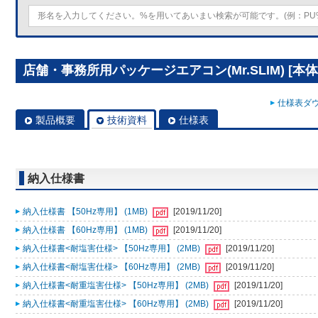
店舗・事務所用パッケージエアコン(Mr.SLIM) [本体]
仕様表ダウ
製品概要
技術資料
仕様表
納入仕様書
納入仕様書 【50Hz専用】 (1MB)
[2019/11/20]
納入仕様書 【60Hz専用】 (1MB)
[2019/11/20]
納入仕様書<耐塩害仕様> 【50Hz専用】 (2MB)
[2019/11/20]
納入仕様書<耐塩害仕様> 【60Hz専用】 (2MB)
[2019/11/20]
納入仕様書<耐重塩害仕様> 【50Hz専用】 (2MB)
[2019/11/20]
納入仕様書<耐重塩害仕様> 【60Hz専用】 (2MB)
[2019/11/20]