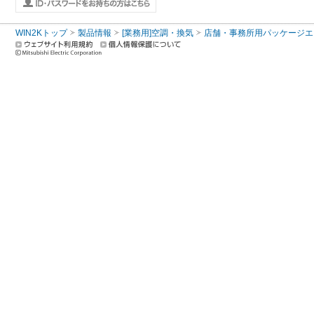
WIN2Kトップ
製品情報
[業務用]空調・換気
店舗・事務所用パッケージエアコン