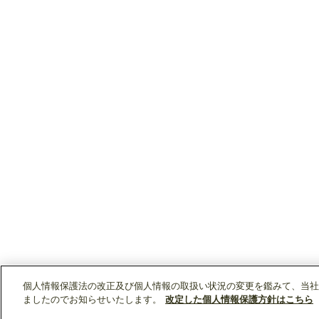
個人情報保護法の改正及び個人情報の取扱い状況の変更を鑑みて、当社
ましたのでお知らせいたします。
改定した個人情報保護方針はこちら