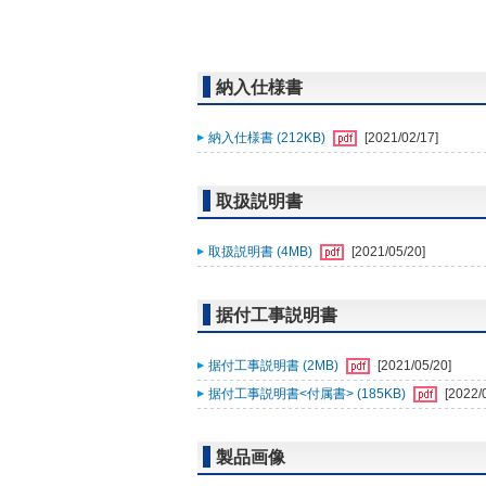
納入仕様書
納入仕様書 (212KB)
[2021/02/17]
取扱説明書
取扱説明書 (4MB)
[2021/05/20]
据付工事説明書
据付工事説明書 (2MB)
[2021/05/20]
据付工事説明書<付属書> (185KB)
[2022/
製品画像