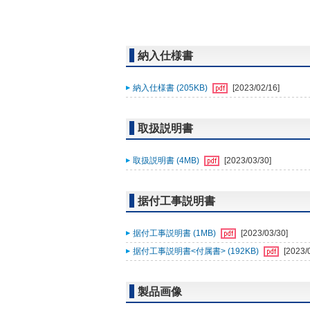
納入仕様書
納入仕様書 (205KB)
[2023/02/16]
取扱説明書
取扱説明書 (4MB)
[2023/03/30]
据付工事説明書
据付工事説明書 (1MB)
[2023/03/30]
据付工事説明書<付属書> (192KB)
[2023/
製品画像