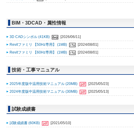
BIM・3DCAD・属性情報
3D CADシンボル (41KB)
[2026/06/11]
Revitファミリ 【50Hz専用】 (1MB)
[2024/08/01]
Revitファミリ 【60Hz専用】 (1MB)
[2024/08/01]
技術・工事マニュアル
2025年度版中温用技術マニュアル (20MB)
[2025/05/23]
2024年度版中温用技術マニュアル (30MB)
[2025/05/13]
試験成績書
試験成績書 (60KB)
[2021/05/10]