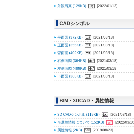
外観写真 (129KB)
[2022/01/13]
CADシンボル
平面図 (372KB)
[2021/03/18]
正面図 (355KB)
[2021/03/18]
背面図 (402KB)
[2021/03/18]
右側面図 (364KB)
[2021/03/18]
左側面図 (489KB)
[2021/03/18]
下面図 (363KB)
[2021/03/18]
BIM・3DCAD・属性情報
3D CADシンボル (119KB)
[2021/03/18]
※属性情報について (152KB)
[2022/03/10
属性情報 (2KB)
[2019/08/23]