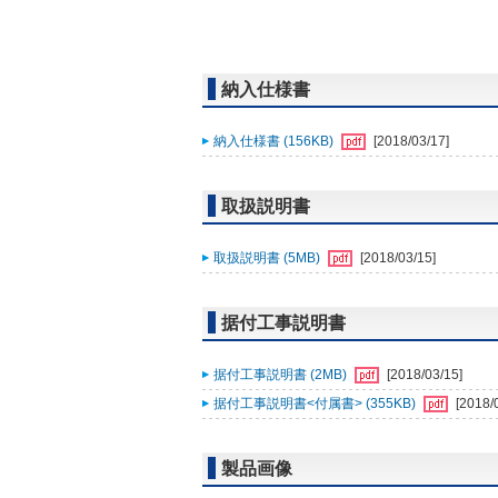
納入仕様書
納入仕様書 (156KB)
[2018/03/17]
取扱説明書
取扱説明書 (5MB)
[2018/03/15]
据付工事説明書
据付工事説明書 (2MB)
[2018/03/15]
据付工事説明書<付属書> (355KB)
[2018/
製品画像