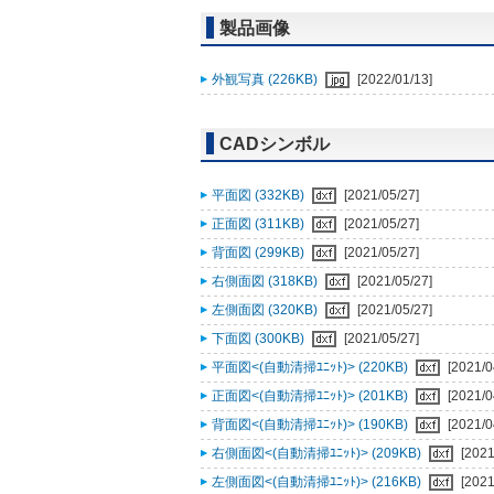
製品画像
外観写真 (226KB)
[2022/01/13]
CADシンボル
平面図 (332KB)
[2021/05/27]
正面図 (311KB)
[2021/05/27]
背面図 (299KB)
[2021/05/27]
右側面図 (318KB)
[2021/05/27]
左側面図 (320KB)
[2021/05/27]
下面図 (300KB)
[2021/05/27]
平面図<(自動清掃ﾕﾆｯﾄ)> (220KB)
[2021/0
正面図<(自動清掃ﾕﾆｯﾄ)> (201KB)
[2021/0
背面図<(自動清掃ﾕﾆｯﾄ)> (190KB)
[2021/0
右側面図<(自動清掃ﾕﾆｯﾄ)> (209KB)
[2021
左側面図<(自動清掃ﾕﾆｯﾄ)> (216KB)
[2021