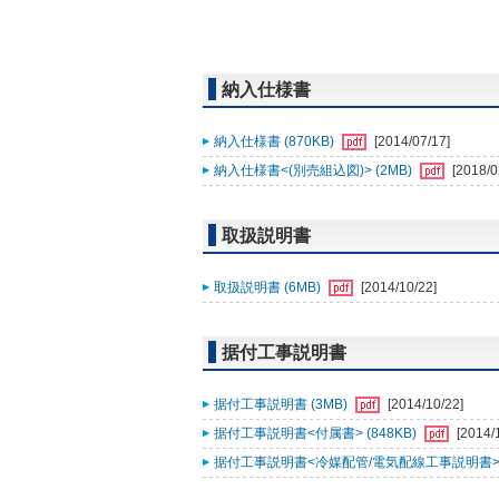
納入仕様書
納入仕様書 (870KB)
[2014/07/17]
納入仕様書<(別売組込図)> (2MB)
[2018/0
取扱説明書
取扱説明書 (6MB)
[2014/10/22]
据付工事説明書
据付工事説明書 (3MB)
[2014/10/22]
据付工事説明書<付属書> (848KB)
[2014/
据付工事説明書<冷媒配管/電気配線工事説明書> (