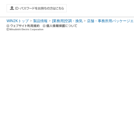
WIN2Kトップ
製品情報
[業務用]空調・換気
店舗・事務所用パッケージエアコン