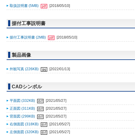
取扱説明書 (5MB)
[2018/05/10]
据付工事説明書
据付工事説明書 (2MB)
[2018/05/10]
製品画像
外観写真 (226KB)
[2022/01/13]
CADシンボル
平面図 (332KB)
[2021/05/27]
正面図 (311KB)
[2021/05/27]
背面図 (299KB)
[2021/05/27]
右側面図 (318KB)
[2021/05/27]
左側面図 (320KB)
[2021/05/27]