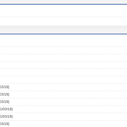
03/18]
03/18]
03/18]
1/03/18]
1/03/18]
03/18]