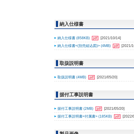
納入仕様書
納入仕様書 (858KB)
[2021/10/14]
納入仕様書<(別売組込図)> (4MB)
[2021/1
取扱説明書
取扱説明書 (4MB)
[2021/05/20]
据付工事説明書
据付工事説明書 (2MB)
[2021/05/20]
据付工事説明書<付属書> (185KB)
[2022/
製品画像