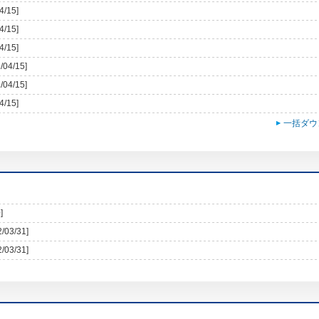
4/15]
4/15]
4/15]
/04/15]
/04/15]
4/15]
一括ダウ
]
2/03/31]
2/03/31]