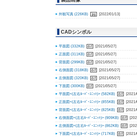
外観写真 (226KB)
[2022/01/13]
CADシンボル
平面図 (332KB)
[2021/05/27]
正面図 (311KB)
[2021/05/27]
背面図 (299KB)
[2021/05/27]
右側面図 (318KB)
[2021/05/27]
左側面図 (320KB)
[2021/05/27]
下面図 (300KB)
[2021/05/27]
平面図<(左右ﾙｰﾊﾞｰﾕﾆｯﾄ)> (582KB)
[2021/
正面図<(左右ﾙｰﾊﾞｰﾕﾆｯﾄ)> (855KB)
[2021/
背面図<(左右ﾙｰﾊﾞｰﾕﾆｯﾄ)> (825KB)
[2021/
右側面図<(左右ﾙｰﾊﾞｰﾕﾆｯﾄ)> (909KB)
[202
左側面図<(左右ﾙｰﾊﾞｰﾕﾆｯﾄ)> (862KB)
[202
下面図<(左右ﾙｰﾊﾞｰﾕﾆｯﾄ)> (717KB)
[2021/