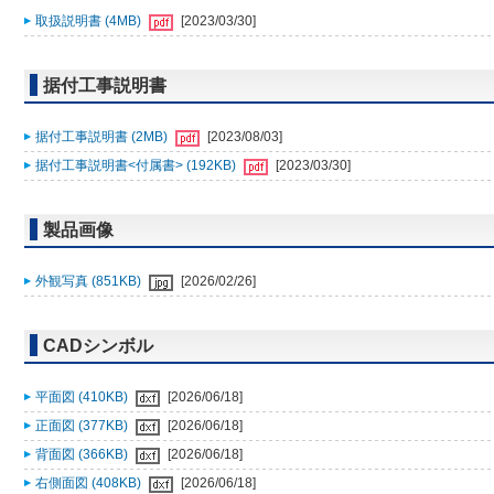
取扱説明書 (4MB)
[2023/03/30]
据付工事説明書
据付工事説明書 (2MB)
[2023/08/03]
据付工事説明書<付属書> (192KB)
[2023/03/30]
製品画像
外観写真 (851KB)
[2026/02/26]
CADシンボル
平面図 (410KB)
[2026/06/18]
正面図 (377KB)
[2026/06/18]
背面図 (366KB)
[2026/06/18]
右側面図 (408KB)
[2026/06/18]