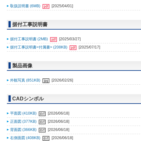
取扱説明書 (6MB)
[2025/04/01]
据付工事説明書
据付工事説明書 (2MB)
[2025/03/27]
据付工事説明書<付属書> (208KB)
[2025/07/17]
製品画像
外観写真 (851KB)
[2026/02/26]
CADシンボル
平面図 (410KB)
[2026/06/18]
正面図 (377KB)
[2026/06/18]
背面図 (366KB)
[2026/06/18]
右側面図 (408KB)
[2026/06/18]