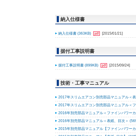
納入仕様書
納入仕様書 (363KB)
[2015/01/21]
据付工事説明書
据付工事説明書 (899KB)
[2015/09/24]
技術・工事マニュアル
2017年スリムエアコン別売部品マニュアル＜表紙
2017年スリムエアコン別売部品マニュアル＜ファ
2016年別売部品マニュアル＜ファインパワーカセ
2016年別売部品マニュアル＜表紙、目次＞ (569
2015年別売部品マニュアル【ファインパワーカセ