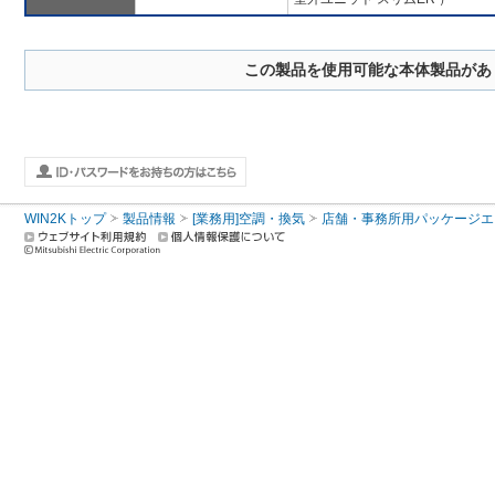
この製品を使用可能な本体製品があ
WIN2Kトップ
製品情報
[業務用]空調・換気
店舗・事務所用パッケージエアコン