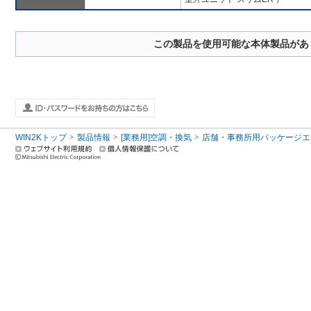
この製品を使用可能な本体製品があ
WIN2Kトップ
製品情報
[業務用]空調・換気
店舗・事務所用パッケージエアコン