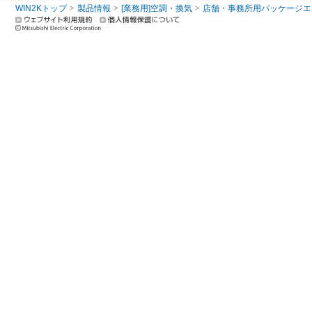
WIN2Kトップ
製品情報
[業務用]空調・換気
店舗・事務所用パッケージエアコン