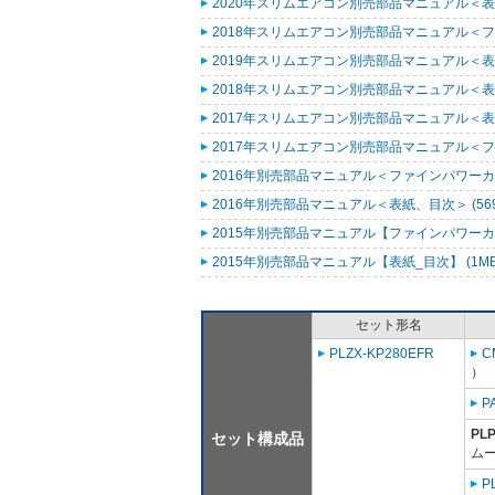
2020年スリムエアコン別売部品マニュアル＜表紙
2018年スリムエアコン別売部品マニュアル＜ファ
2019年スリムエアコン別売部品マニュアル＜表紙
2018年スリムエアコン別売部品マニュアル＜表紙
2017年スリムエアコン別売部品マニュアル＜表紙
2017年スリムエアコン別売部品マニュアル＜ファ
2016年別売部品マニュアル＜ファインパワーカセ
2016年別売部品マニュアル＜表紙、目次＞ (569
2015年別売部品マニュアル【ファインパワーカセ
2015年別売部品マニュアル【表紙_目次】 (1M
セット形名
PLZX-KP280EFR
C
）
P
PL
セット構成品
ム
P