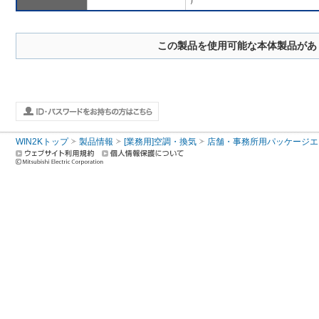
）
この製品を使用可能な本体製品があ
WIN2Kトップ
製品情報
[業務用]空調・換気
店舗・事務所用パッケージエアコン