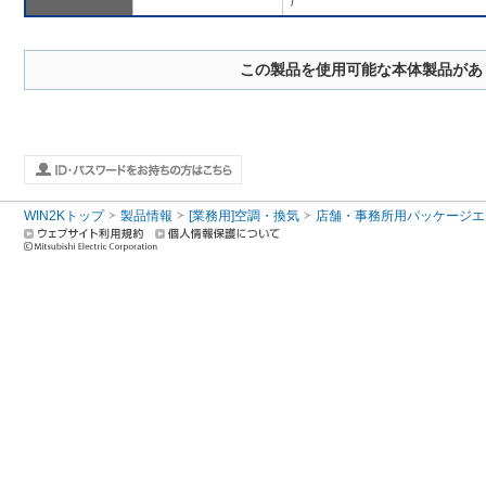
）
この製品を使用可能な本体製品があ
WIN2Kトップ
製品情報
[業務用]空調・換気
店舗・事務所用パッケージエアコン