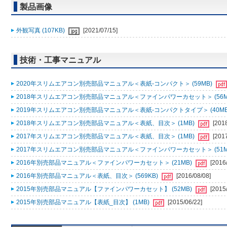
製品画像
外観写真 (107KB)
[2021/07/15]
技術・工事マニュアル
2020年スリムエアコン別売部品マニュアル＜表紙-コンパクト＞ (59MB)
2018年スリムエアコン別売部品マニュアル＜ファインパワーカセット＞ (56M
2019年スリムエアコン別売部品マニュアル＜表紙-コンパクトタイプ＞ (40MB
2018年スリムエアコン別売部品マニュアル＜表紙、目次＞ (1MB)
[201
2017年スリムエアコン別売部品マニュアル＜表紙、目次＞ (1MB)
[201
2017年スリムエアコン別売部品マニュアル＜ファインパワーカセット＞ (51M
2016年別売部品マニュアル＜ファインパワーカセット＞ (21MB)
[2016
2016年別売部品マニュアル＜表紙、目次＞ (569KB)
[2016/08/08]
2015年別売部品マニュアル【ファインパワーカセット】 (52MB)
[2015
2015年別売部品マニュアル【表紙_目次】 (1MB)
[2015/06/22]