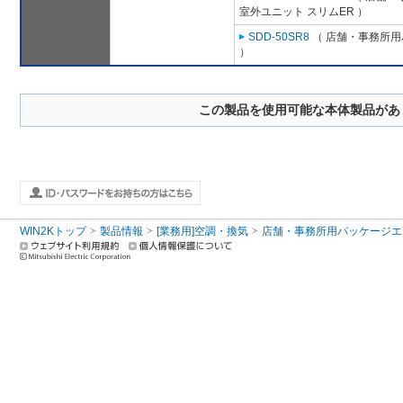
室外ユニット スリムER ）
SDD-50SR8
（ 店舗・事務所用パ
）
この製品を使用可能な本体製品があ
WIN2Kトップ
製品情報
[業務用]空調・換気
店舗・事務所用パッケージエアコン