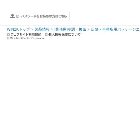
WIN2Kトップ
製品情報
[業務用]空調・換気
店舗・事務所用パッケージエアコン