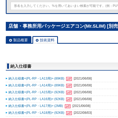
店舗・事務所用パッケージエアコン(Mr.SLIM) [別売]
製品概要
技術資料
納入仕様書
納入仕様書<(PL-RP・LA13用)> (89KB)
[2021/06/08]
納入仕様書<(PL-RP・LA14用)> (89KB)
[2021/06/08]
納入仕様書<(PL-RP・LA15用)> (92KB)
[2021/06/08]
納入仕様書<(PL-RP・LA16用)> (92KB)
[2021/06/08]
納入仕様書<(PL-RP・LA17用)> (2MB)
[2021/06/08]
納入仕様書<(PL-RP・LA18用)> (92KB)
[2022/08/03]