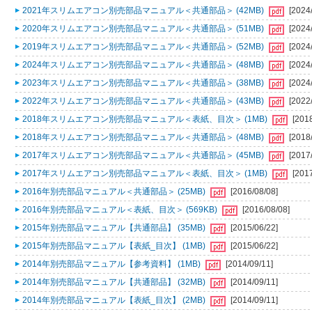
2021年スリムエアコン別売部品マニュアル＜共通部品＞ (42MB)
[2024
2020年スリムエアコン別売部品マニュアル＜共通部品＞ (51MB)
[2024
2019年スリムエアコン別売部品マニュアル＜共通部品＞ (52MB)
[2024
2024年スリムエアコン別売部品マニュアル＜共通部品＞ (48MB)
[2024
2023年スリムエアコン別売部品マニュアル＜共通部品＞ (38MB)
[2024
2022年スリムエアコン別売部品マニュアル＜共通部品＞ (43MB)
[2022
2018年スリムエアコン別売部品マニュアル＜表紙、目次＞ (1MB)
[201
2018年スリムエアコン別売部品マニュアル＜共通部品＞ (48MB)
[2018
2017年スリムエアコン別売部品マニュアル＜共通部品＞ (45MB)
[2017
2017年スリムエアコン別売部品マニュアル＜表紙、目次＞ (1MB)
[201
2016年別売部品マニュアル＜共通部品＞ (25MB)
[2016/08/08]
2016年別売部品マニュアル＜表紙、目次＞ (569KB)
[2016/08/08]
2015年別売部品マニュアル【共通部品】 (35MB)
[2015/06/22]
2015年別売部品マニュアル【表紙_目次】 (1MB)
[2015/06/22]
2014年別売部品マニュアル【参考資料】 (1MB)
[2014/09/11]
2014年別売部品マニュアル【共通部品】 (32MB)
[2014/09/11]
2014年別売部品マニュアル【表紙_目次】 (2MB)
[2014/09/11]