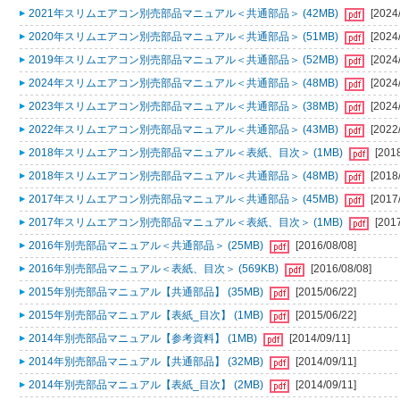
2021年スリムエアコン別売部品マニュアル＜共通部品＞ (42MB)
[2024
2020年スリムエアコン別売部品マニュアル＜共通部品＞ (51MB)
[2024
2019年スリムエアコン別売部品マニュアル＜共通部品＞ (52MB)
[2024
2024年スリムエアコン別売部品マニュアル＜共通部品＞ (48MB)
[2024
2023年スリムエアコン別売部品マニュアル＜共通部品＞ (38MB)
[2024
2022年スリムエアコン別売部品マニュアル＜共通部品＞ (43MB)
[2022
2018年スリムエアコン別売部品マニュアル＜表紙、目次＞ (1MB)
[201
2018年スリムエアコン別売部品マニュアル＜共通部品＞ (48MB)
[2018
2017年スリムエアコン別売部品マニュアル＜共通部品＞ (45MB)
[2017
2017年スリムエアコン別売部品マニュアル＜表紙、目次＞ (1MB)
[201
2016年別売部品マニュアル＜共通部品＞ (25MB)
[2016/08/08]
2016年別売部品マニュアル＜表紙、目次＞ (569KB)
[2016/08/08]
2015年別売部品マニュアル【共通部品】 (35MB)
[2015/06/22]
2015年別売部品マニュアル【表紙_目次】 (1MB)
[2015/06/22]
2014年別売部品マニュアル【参考資料】 (1MB)
[2014/09/11]
2014年別売部品マニュアル【共通部品】 (32MB)
[2014/09/11]
2014年別売部品マニュアル【表紙_目次】 (2MB)
[2014/09/11]