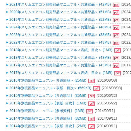
2021年スリムエアコン別売部品マニュアル＜共通部品＞ (42MB)
[2024
2020年スリムエアコン別売部品マニュアル＜共通部品＞ (51MB)
[2024
2019年スリムエアコン別売部品マニュアル＜共通部品＞ (52MB)
[2024
2024年スリムエアコン別売部品マニュアル＜共通部品＞ (48MB)
[2024
2023年スリムエアコン別売部品マニュアル＜共通部品＞ (38MB)
[2024
2022年スリムエアコン別売部品マニュアル＜共通部品＞ (43MB)
[2022
2018年スリムエアコン別売部品マニュアル＜表紙、目次＞ (1MB)
[201
2018年スリムエアコン別売部品マニュアル＜共通部品＞ (48MB)
[2018
2017年スリムエアコン別売部品マニュアル＜共通部品＞ (45MB)
[2017
2017年スリムエアコン別売部品マニュアル＜表紙、目次＞ (1MB)
[201
2016年別売部品マニュアル＜共通部品＞ (25MB)
[2016/08/08]
2016年別売部品マニュアル＜表紙、目次＞ (569KB)
[2016/08/08]
2015年別売部品マニュアル【共通部品】 (35MB)
[2015/06/22]
2015年別売部品マニュアル【表紙_目次】 (1MB)
[2015/06/22]
2014年別売部品マニュアル【参考資料】 (1MB)
[2014/09/11]
2014年別売部品マニュアル【共通部品】 (32MB)
[2014/09/11]
2014年別売部品マニュアル【表紙_目次】 (2MB)
[2014/09/11]