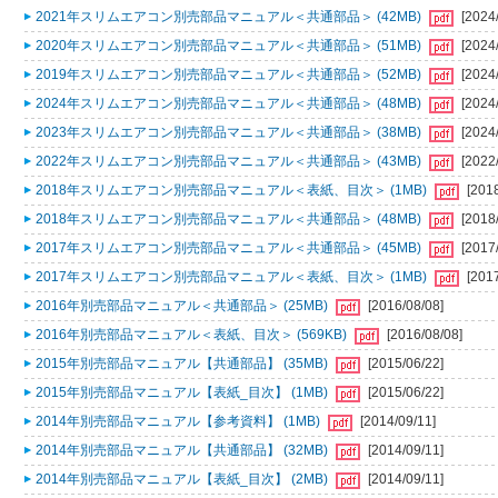
2021年スリムエアコン別売部品マニュアル＜共通部品＞ (42MB)
[2024
2020年スリムエアコン別売部品マニュアル＜共通部品＞ (51MB)
[2024
2019年スリムエアコン別売部品マニュアル＜共通部品＞ (52MB)
[2024
2024年スリムエアコン別売部品マニュアル＜共通部品＞ (48MB)
[2024
2023年スリムエアコン別売部品マニュアル＜共通部品＞ (38MB)
[2024
2022年スリムエアコン別売部品マニュアル＜共通部品＞ (43MB)
[2022
2018年スリムエアコン別売部品マニュアル＜表紙、目次＞ (1MB)
[201
2018年スリムエアコン別売部品マニュアル＜共通部品＞ (48MB)
[2018
2017年スリムエアコン別売部品マニュアル＜共通部品＞ (45MB)
[2017
2017年スリムエアコン別売部品マニュアル＜表紙、目次＞ (1MB)
[201
2016年別売部品マニュアル＜共通部品＞ (25MB)
[2016/08/08]
2016年別売部品マニュアル＜表紙、目次＞ (569KB)
[2016/08/08]
2015年別売部品マニュアル【共通部品】 (35MB)
[2015/06/22]
2015年別売部品マニュアル【表紙_目次】 (1MB)
[2015/06/22]
2014年別売部品マニュアル【参考資料】 (1MB)
[2014/09/11]
2014年別売部品マニュアル【共通部品】 (32MB)
[2014/09/11]
2014年別売部品マニュアル【表紙_目次】 (2MB)
[2014/09/11]