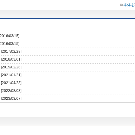
本体を
[2016/03/15]
[2016/03/15]
[2017/02/28]
[2018/03/01]
[2019/02/26]
[2021/01/21]
[2021/04/23]
[2022/08/03]
[2023/03/07]