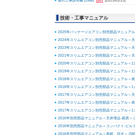
据付工事説明書 (2MB)
[2015/01/15]
技術・工事マニュアル
2025年パッケージエアコン別売部品マニュアル (
2024年スリムエアコン別売部品マニュアル＜天井
2023年スリムエアコン別売部品マニュアル＜天井
2021年スリムエアコン別売部品マニュアル＜天井
2020年スリムエアコン別売部品マニュアル＜1方向
2019年スリムエアコン別売部品マニュアル＜1方向
2018年スリムエアコン別売部品マニュアル＜表紙
2018年スリムエアコン別売部品マニュアル＜1カセ
2017年スリムエアコン別売部品マニュアル＜天井埋
2017年スリムエアコン別売部品マニュアル＜表紙
2017年スリムエアコン別売部品マニュアル＜1カセ
2016年別売部品マニュアル＜天井埋込-厨房＞ (1
2016年別売部品マニュアル＜コンパクト-ビルトイ
2016年別売部品マニュアル＜表紙、目次＞ (569