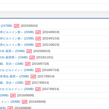
247MB)
[2025/09/24]
ビルトイン形＞ (20MB)
[2024/09/19]
ビルトイン形＞ (22MB)
[2024/01/16]
ビルトイン形＞ (30MB)
[2021/06/23]
-厨房＞ (55MB)
[2020/06/10]
-厨房用＞ (33MB)
[2019/11/01]
、目次＞ (1MB)
[2018/07/18]
-ビルトイン＞ (29MB)
[2018/07/18]
込-厨房＞ (25MB)
[2017/09/14]
、目次＞ (1MB)
[2017/09/14]
-ビルトイン＞ (26MB)
[2017/09/14]
8MB)
[2016/08/08]
ン＞ (30MB)
[2016/08/08]
KB)
[2016/08/08]