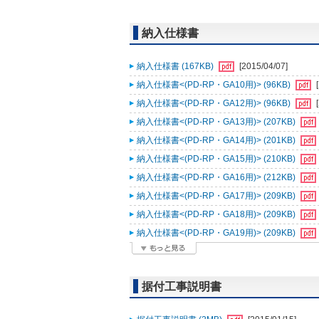
納入仕様書
納入仕様書 (167KB)
[2015/04/07]
納入仕様書<(PD-RP・GA10用)> (96KB)
納入仕様書<(PD-RP・GA12用)> (96KB)
納入仕様書<(PD-RP・GA13用)> (207KB)
納入仕様書<(PD-RP・GA14用)> (201KB)
納入仕様書<(PD-RP・GA15用)> (210KB)
納入仕様書<(PD-RP・GA16用)> (212KB)
納入仕様書<(PD-RP・GA17用)> (209KB)
納入仕様書<(PD-RP・GA18用)> (209KB)
納入仕様書<(PD-RP・GA19用)> (209KB)
据付工事説明書