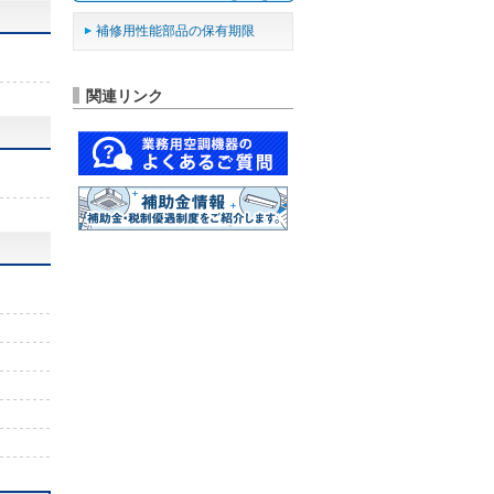
補修用性能部品の保有期限
関連リンク