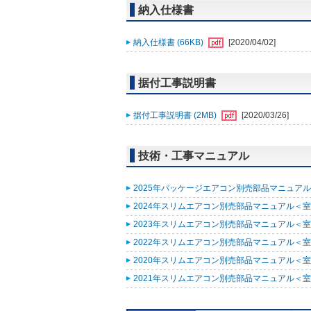
納入仕様書
納入仕様書 (66KB)
[2020/04/02]
据付工事説明書
据付工事説明書 (2MB)
[2020/03/26]
技術・工事マニュアル
2025年パッケージエアコン別売部品マニュアル (
2024年スリムエアコン別売部品マニュアル＜室外
2023年スリムエアコン別売部品マニュアル＜室外
2022年スリムエアコン別売部品マニュアル＜室外
2020年スリムエアコン別売部品マニュアル＜室外
2021年スリムエアコン別売部品マニュアル＜室外