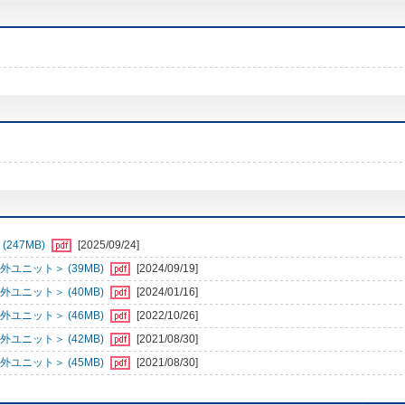
247MB)
[2025/09/24]
ユニット＞ (39MB)
[2024/09/19]
ユニット＞ (40MB)
[2024/01/16]
ユニット＞ (46MB)
[2022/10/26]
ユニット＞ (42MB)
[2021/08/30]
ユニット＞ (45MB)
[2021/08/30]