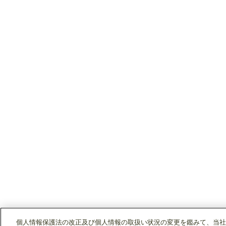
個人情報保護法の改正及び個人情報の取扱い状況の変更を鑑みて、当社