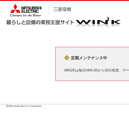
定期メンテナンス中
WIN2Kは毎日AM4:30から30分程度