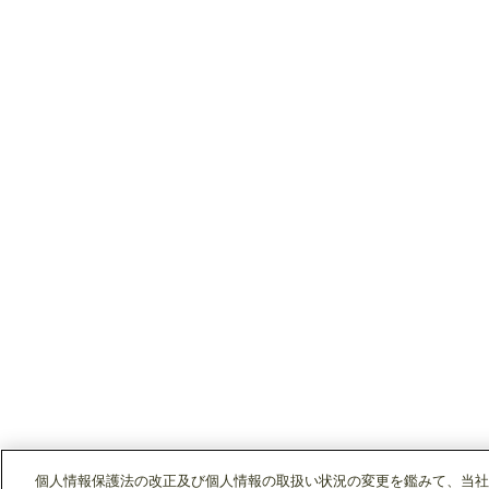
個人情報保護法の改正及び個人情報の取扱い状況の変更を鑑みて、当社