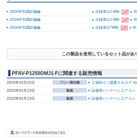
2020年空調設備編
仕様表(12 MB)
外
2019年空調設備編
仕様表(13 MB)
外
2018年空調設備編
仕様表(27MB)
外
この製品を使用しているセット品があ
PFAV-P1250DMJ1-Fに関連する販売情報
2025年10月15日
工場向けご提案カタログ Vol
2023年02月13日
設備用パッケージエアコン 
2023年02月13日
設備用パッケージエアコン 