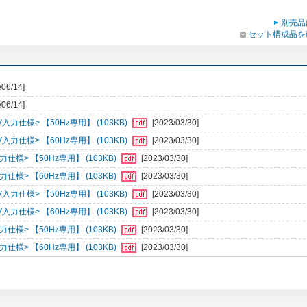
別売品
セット構成品を
/06/14]
/06/14]
仕様> 【50Hz専用】 (103KB)
[2023/03/30]
仕様> 【60Hz専用】 (103KB)
[2023/03/30]
> 【50Hz専用】 (103KB)
[2023/03/30]
> 【60Hz専用】 (103KB)
[2023/03/30]
仕様> 【50Hz専用】 (103KB)
[2023/03/30]
仕様> 【60Hz専用】 (103KB)
[2023/03/30]
> 【50Hz専用】 (103KB)
[2023/03/30]
> 【60Hz専用】 (103KB)
[2023/03/30]