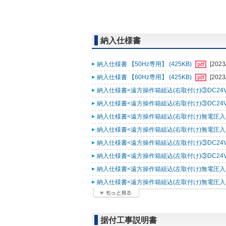
納入仕様書
納入仕様書 【50Hz専用】 (425KB)
[2023
納入仕様書 【60Hz専用】 (425KB)
[2023
納入仕様書<遠方操作箱組込(右取付け)③DC24V入力
納入仕様書<遠方操作箱組込(右取付け)③DC24V入力
納入仕様書<遠方操作箱組込(右取付け)無電圧入力仕様
納入仕様書<遠方操作箱組込(右取付け)無電圧入力仕様
納入仕様書<遠方操作箱組込(左取付け)③DC24V入力
納入仕様書<遠方操作箱組込(左取付け)③DC24V入力
納入仕様書<遠方操作箱組込(左取付け)無電圧入力仕様
納入仕様書<遠方操作箱組込(左取付け)無電圧入力仕様
据付工事説明書