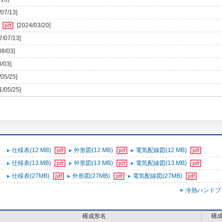
/07/13]
)
[2024/03/20]
7/07/13]
08/03]
8/03]
/05/25]
1/05/25]
仕様表(12 MB)
外形図(12 MB)
電気配線図(12 MB)
仕様表(13 MB)
外形図(13 MB)
電気配線図(13 MB)
仕様表(27MB)
外形図(27MB)
電気配線図(27MB)
冷熱ハンドブ
構成形名
構