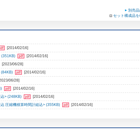
別売品
セット構成品を
[2014/02/16]
351KB)
[2014/02/16]
[2023/06/28]
84KB)
[2014/02/16]
2023/06/28]
B)
[2014/02/16]
> (248KB)
[2014/02/16]
組込 圧縮機積算時間計組込> (355KB)
[2014/02/16]