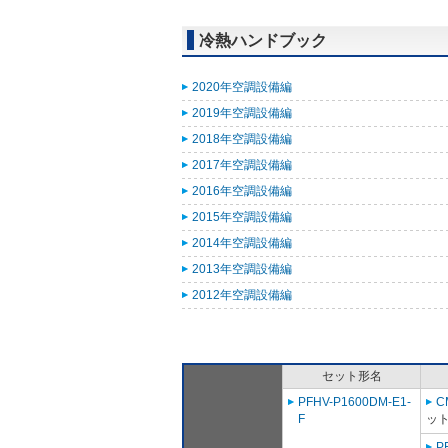
冷熱ハンドブック
2020年空調設備編
2019年空調設備編
2018年空調設備編
2017年空調設備編
2016年空調設備編
2015年空調設備編
2014年空調設備編
2013年空調設備編
2012年空調設備編
セット形名
PFHV-P1600DM-E1-
C
F
ット
P