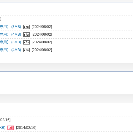
]
z専用】 (3MB)
[2024/08/02]
z専用】 (4MB)
[2024/08/02]
z専用】 (3MB)
[2024/08/02]
z専用】 (4MB)
[2024/08/02]
/02/16]
KB)
[2014/02/16]