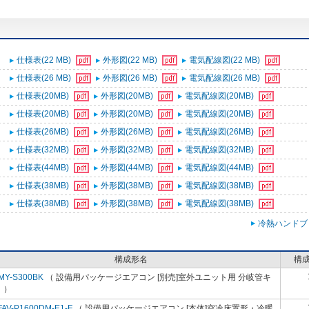
仕様表(22 MB)
外形図(22 MB)
電気配線図(22 MB)
仕様表(26 MB)
外形図(26 MB)
電気配線図(26 MB)
仕様表(20MB)
外形図(20MB)
電気配線図(20MB)
仕様表(20MB)
外形図(20MB)
電気配線図(20MB)
仕様表(26MB)
外形図(26MB)
電気配線図(26MB)
仕様表(32MB)
外形図(32MB)
電気配線図(32MB)
仕様表(44MB)
外形図(44MB)
電気配線図(44MB)
仕様表(38MB)
外形図(38MB)
電気配線図(38MB)
仕様表(38MB)
外形図(38MB)
電気配線図(38MB)
冷熱ハンドブ
構成形名
構
MY-S300BK
（ 設備用パッケージエアコン [別売]室外ユニット用 分岐管キ
 ）
FAV-P1600DM-E1-F
（ 設備用パッケージエアコン [本体]空冷床置形・冷暖