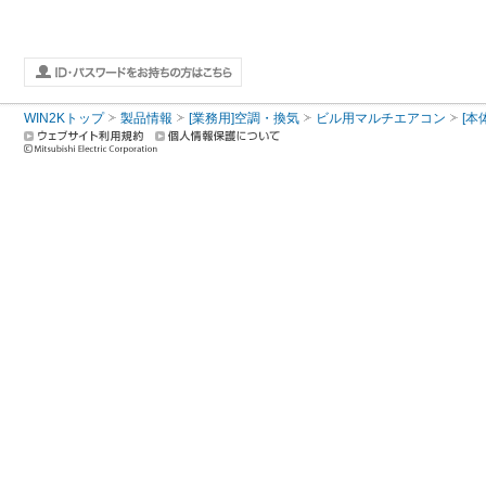
WIN2Kトップ
製品情報
[業務用]空調・換気
ビル用マルチエアコン
[本