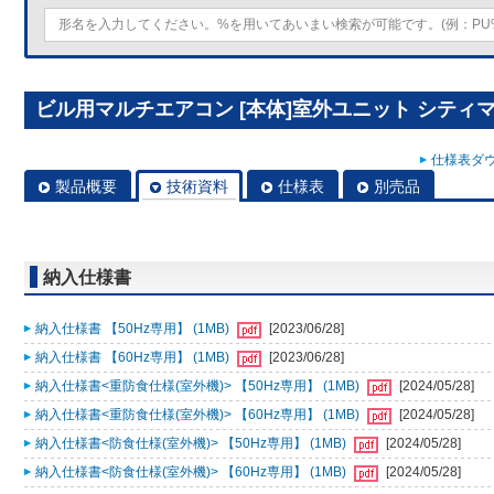
ビル用マルチエアコン [本体]室外ユニット シティマルチY
仕様表ダウ
製品概要
技術資料
仕様表
別売品
納入仕様書
納入仕様書 【50Hz専用】 (1MB)
[2023/06/28]
納入仕様書 【60Hz専用】 (1MB)
[2023/06/28]
納入仕様書<重防食仕様(室外機)> 【50Hz専用】 (1MB)
[2024/05/28]
納入仕様書<重防食仕様(室外機)> 【60Hz専用】 (1MB)
[2024/05/28]
納入仕様書<防食仕様(室外機)> 【50Hz専用】 (1MB)
[2024/05/28]
納入仕様書<防食仕様(室外機)> 【60Hz専用】 (1MB)
[2024/05/28]