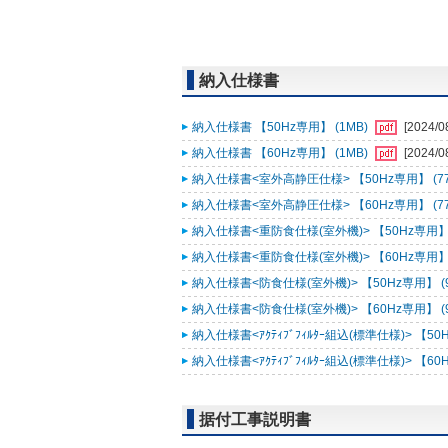
納入仕様書
納入仕様書 【50Hz専用】 (1MB)
[2024/0
納入仕様書 【60Hz専用】 (1MB)
[2024/0
納入仕様書<室外高静圧仕様> 【50Hz専用】 (77
納入仕様書<室外高静圧仕様> 【60Hz専用】 (77
納入仕様書<重防食仕様(室外機)> 【50Hz専用】 (
納入仕様書<重防食仕様(室外機)> 【60Hz専用】 (
納入仕様書<防食仕様(室外機)> 【50Hz専用】 (9
納入仕様書<防食仕様(室外機)> 【60Hz専用】 (9
納入仕様書<ｱｸﾃｨﾌﾞﾌｨﾙﾀｰ組込(標準仕様)> 【50H
納入仕様書<ｱｸﾃｨﾌﾞﾌｨﾙﾀｰ組込(標準仕様)> 【60H
据付工事説明書