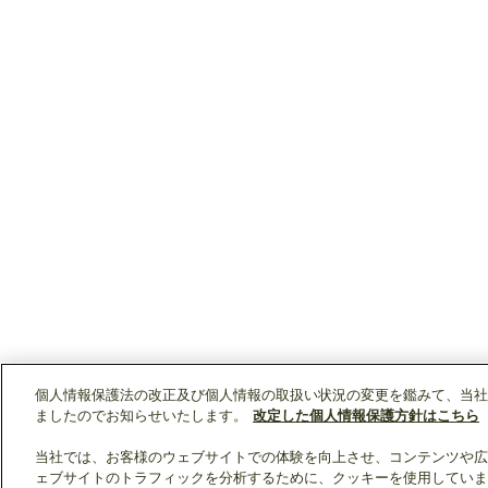
個人情報保護法の改正及び個人情報の取扱い状況の変更を鑑みて、当社
ましたのでお知らせいたします。
改定した個人情報保護方針はこちら
当社では、お客様のウェブサイトでの体験を向上させ、コンテンツや広
ェブサイトのトラフィックを分析するために、クッキーを使用していま