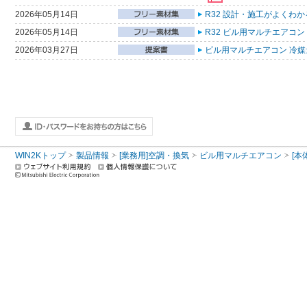
2026年05月14日
R32 設計・施工がよくわ
2026年05月14日
R32 ビル用マルチエアコン
2026年03月27日
ビル用マルチエアコン 冷媒量
WIN2Kトップ
製品情報
[業務用]空調・換気
ビル用マルチエアコン
[本