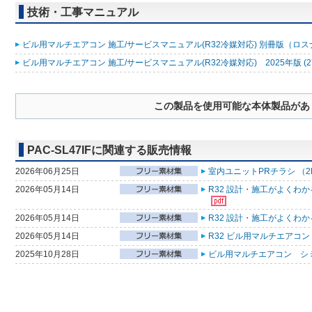
技術・工事マニュアル
ビル用マルチエアコン 施工/サービスマニュアル(R32冷媒対応) 別冊版（ロスナ
ビル用マルチエアコン 施工/サービスマニュアル(R32冷媒対応) 2025年版 (2
この製品を使用可能な本体製品があ
PAC-SL47IFに関連する販売情報
2026年06月25日
室内ユニットPRチラシ （2
2026年05月14日
R32 設計・施工がよくわ
2026年05月14日
R32 設計・施工がよくわ
2026年05月14日
R32 ビル用マルチエアコン
2025年10月28日
ビル用マルチエアコン シ