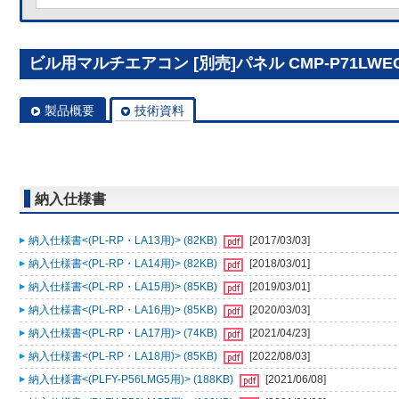
ビル用マルチエアコン [別売]パネル CMP-P71LWE
製品概要
技術資料
納入仕様書
納入仕様書<(PL-RP・LA13用)> (82KB)
[2017/03/03]
納入仕様書<(PL-RP・LA14用)> (82KB)
[2018/03/01]
納入仕様書<(PL-RP・LA15用)> (85KB)
[2019/03/01]
納入仕様書<(PL-RP・LA16用)> (85KB)
[2020/03/03]
納入仕様書<(PL-RP・LA17用)> (74KB)
[2021/04/23]
納入仕様書<(PL-RP・LA18用)> (85KB)
[2022/08/03]
納入仕様書<(PLFY-P56LMG5用)> (188KB)
[2021/06/08]