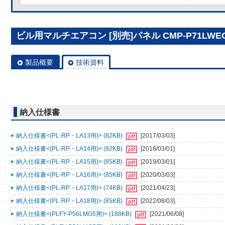
ビル用マルチエアコン [別売]パネル CMP-P71LWE
製品概要
技術資料
納入仕様書
納入仕様書<(PL-RP・LA13用)> (82KB)
[2017/03/03]
納入仕様書<(PL-RP・LA14用)> (82KB)
[2018/03/01]
納入仕様書<(PL-RP・LA15用)> (85KB)
[2019/03/01]
納入仕様書<(PL-RP・LA16用)> (85KB)
[2020/03/03]
納入仕様書<(PL-RP・LA17用)> (74KB)
[2021/04/23]
納入仕様書<(PL-RP・LA18用)> (85KB)
[2022/08/03]
納入仕様書<(PLFY-P56LMG5用)> (188KB)
[2021/06/08]