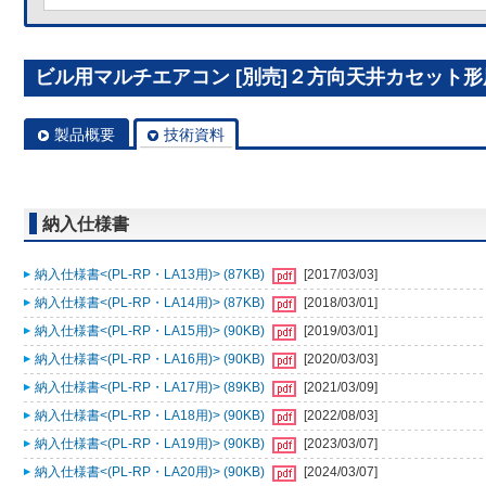
ビル用マルチエアコン [別売]２方向天井カセット形用 
製品概要
技術資料
納入仕様書
納入仕様書<(PL-RP・LA13用)> (87KB)
[2017/03/03]
納入仕様書<(PL-RP・LA14用)> (87KB)
[2018/03/01]
納入仕様書<(PL-RP・LA15用)> (90KB)
[2019/03/01]
納入仕様書<(PL-RP・LA16用)> (90KB)
[2020/03/03]
納入仕様書<(PL-RP・LA17用)> (89KB)
[2021/03/09]
納入仕様書<(PL-RP・LA18用)> (90KB)
[2022/08/03]
納入仕様書<(PL-RP・LA19用)> (90KB)
[2023/03/07]
納入仕様書<(PL-RP・LA20用)> (90KB)
[2024/03/07]