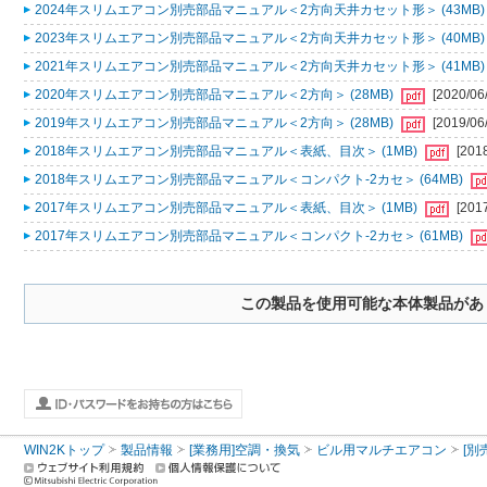
2024年スリムエアコン別売部品マニュアル＜2方向天井カセット形＞ (43MB
2023年スリムエアコン別売部品マニュアル＜2方向天井カセット形＞ (40MB
2021年スリムエアコン別売部品マニュアル＜2方向天井カセット形＞ (41MB
2020年スリムエアコン別売部品マニュアル＜2方向＞ (28MB)
[2020/06
2019年スリムエアコン別売部品マニュアル＜2方向＞ (28MB)
[2019/06
2018年スリムエアコン別売部品マニュアル＜表紙、目次＞ (1MB)
[201
2018年スリムエアコン別売部品マニュアル＜コンパクト-2カセ＞ (64MB)
2017年スリムエアコン別売部品マニュアル＜表紙、目次＞ (1MB)
[201
2017年スリムエアコン別売部品マニュアル＜コンパクト-2カセ＞ (61MB)
この製品を使用可能な本体製品があ
WIN2Kトップ
製品情報
[業務用]空調・換気
ビル用マルチエアコン
[別