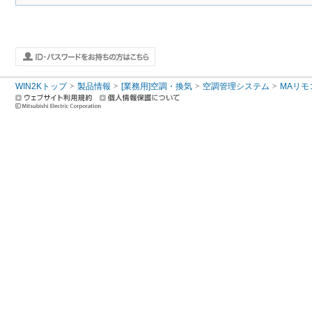
WIN2Kトップ
製品情報
[業務用]空調・換気
空調管理システム
MAリモ