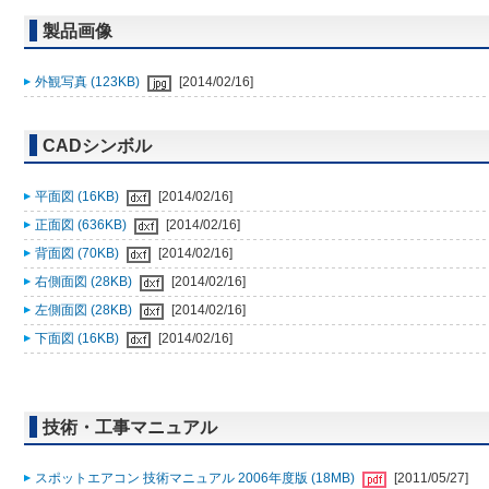
製品画像
外観写真 (123KB)
[2014/02/16]
CADシンボル
平面図 (16KB)
[2014/02/16]
正面図 (636KB)
[2014/02/16]
背面図 (70KB)
[2014/02/16]
右側面図 (28KB)
[2014/02/16]
左側面図 (28KB)
[2014/02/16]
下面図 (16KB)
[2014/02/16]
技術・工事マニュアル
スポットエアコン 技術マニュアル 2006年度版 (18MB)
[2011/05/27]