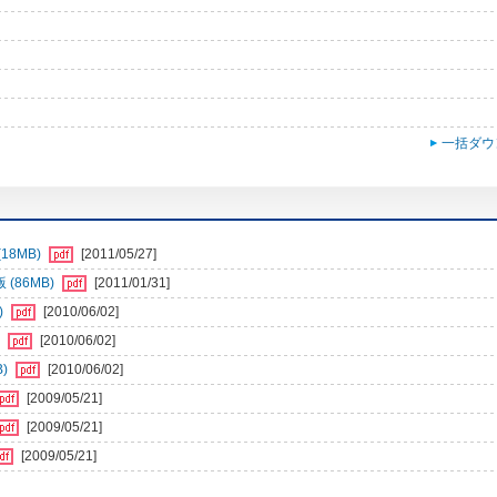
一括ダウ
18MB)
[2011/05/27]
(86MB)
[2011/01/31]
)
[2010/06/02]
)
[2010/06/02]
B)
[2010/06/02]
[2009/05/21]
[2009/05/21]
[2009/05/21]